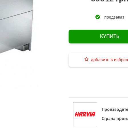
предзаказ
КУПИТЬ
добавить в избра
Производите
Страна прои