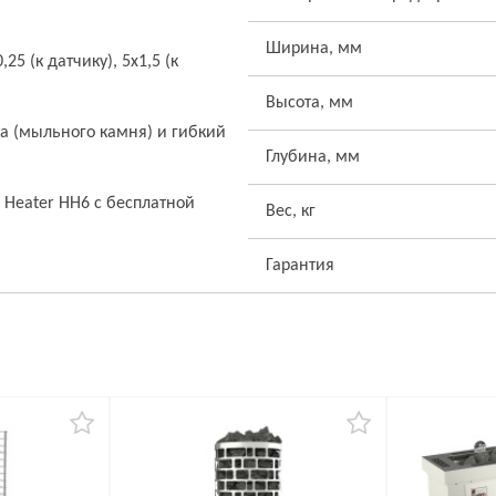
Ширина, мм
25 (к датчику), 5x1,5 (к
Высота, мм
та (мыльного камня) и гибкий
Глубина, мм
 Heater HH6 с бесплатной
Вес, кг
Гарантия