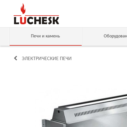
Печи и камень
Оборудова
ЭЛЕКТРИЧЕСКИЕ ПЕЧИ