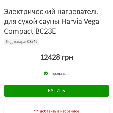
Электрический нагреватель
для сухой сауны Harvia Vega
Compact BC23E
Код товара:
03549
12428 грн
предзаказ
КУПИТЬ
добавить в избранное