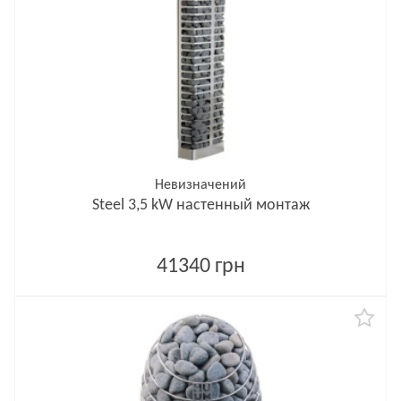
Невизначений
Steel 3,5 kW настенный монтаж
41340 грн