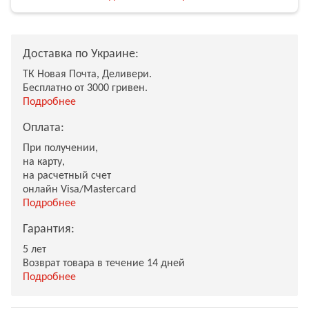
Доставка по Украине:
ТК Новая Почта, Деливери.
Бесплатно от 3000 гривен.
Подробнее
Оплата:
При получении,
на карту,
на расчетный счет
онлайн Visa/Mastercard
Подробнее
Гарантия:
5 лет
Возврат товара в течение 14 дней
Подробнее