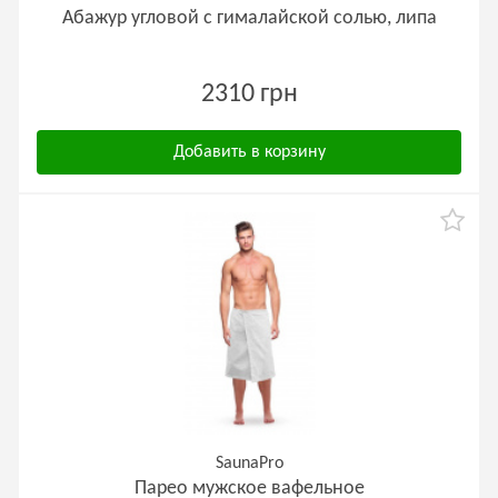
Абажур угловой с гималайской солью, липа
2310 грн
Добавить в корзину
SaunaPro
Парео мужское вафельное