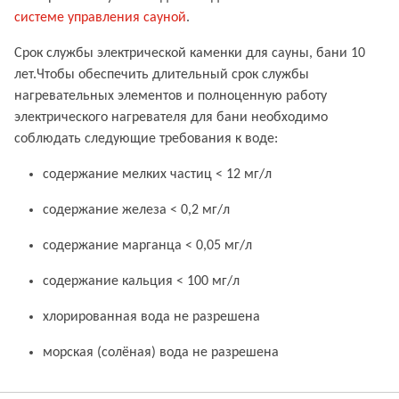
системе управления сауной
.
Срок службы электрической каменки для сауны, бани 10
лет.Чтобы обеспечить длительный срок службы
нагревательных элементов и полноценную работу
электрического нагревателя для бани необходимо
соблюдать следующие требования к воде:
содержание мелких частиц < 12 мг/л
содержание железа < 0,2 мг/л
содержание марганца < 0,05 мг/л
содержание кальция < 100 мг/л
хлорированная вода не разрешена
морская (солёная) вода не разрешена