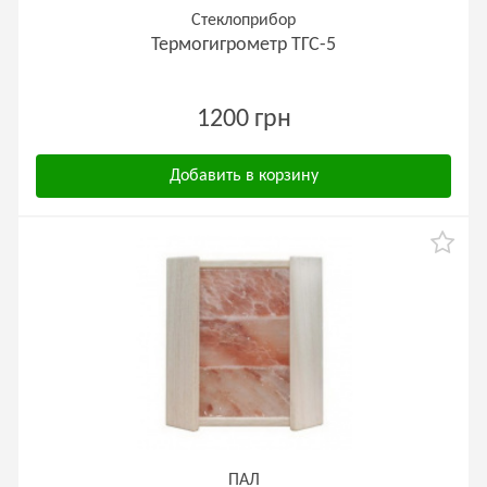
Стеклоприбор
Термогигрометр ТГС-5
1200 грн
Добавить в корзину
ПАЛ