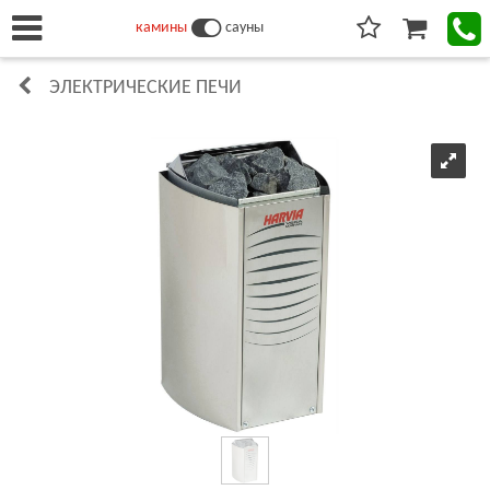
камины
сауны
ЭЛЕКТРИЧЕСКИЕ ПЕЧИ