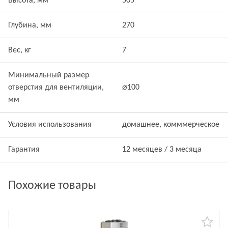
Высота, мм
505
Глубина, мм
270
Вес, кг
7
Минимальный размер
отверстия для вентиляции,
⌀100
мм
Условия использования
домашнее, комммерческое
Гарантия
12 месяцев / 3 месяца
Похожие товары