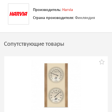
Производитель:
Harvia
Страна производителя:
Финляндия
Сопутствующие товары