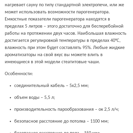
нагревает сауну по типу стандартной электропечи, или же
может использовать возможности парогенератора.
Емкостные показатели парогенератора находятся в
пределах 5 литров – этого достаточно для бесперебойной
работы на протяжении двух часов. Наибольшая влажность
достигается регулировкой температуры в пределах 40°С,
влажность при этом будет составлять 95%. Любые жидкие
ароматизаторы на свой вкус вы можете влить в
имеющиеся в этой модели стеатитовые чаши.
Особенности:
соединительный кабель – 5x2,5 мм;
объем воды – 5,5 л;
производительность парообразования – ок 2,5 л/ч;
безопасное расстояние до потолка – 1100 мм;