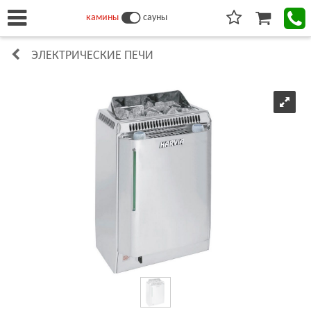
камины
сауны
ЭЛЕКТРИЧЕСКИЕ ПЕЧИ