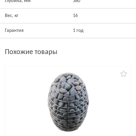
Глубина, мм
360
Вес, кг
16
Гарантия
1 год
Похожие товары