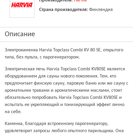
Производитель:
Harvia
Страна производителя:
Финляндия
Описание
Электрокаменка Harvia Topclass Combi KV 80 SE, открытого
типа, без пульта, с парогенератором.
Электрическая печь Harvia Topclass Combi KV80SE является
оборудованием для сауны нового поколения. Тем, кто
предпочитает финскую сауну, паровую баню или же сауну с
ароматными травами и ароматическими маслами, стоит
обязательно попробовать Harvia Topclass Combi KV80SE и
испытать ее укрепляющий и тонизирующий эффект лично
на себе.
Каменка, благодаря встроенному парогенератору,
удовлетворит запросы любого опытного парильщика. Она