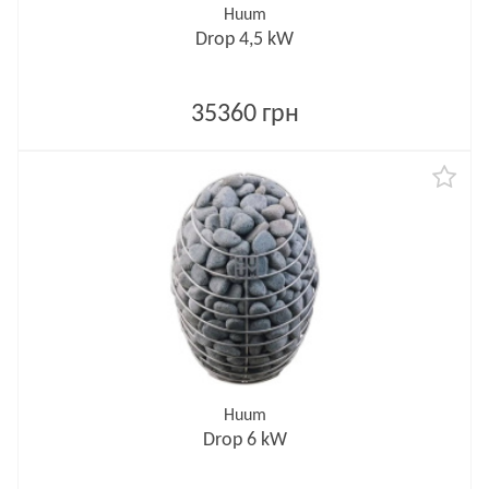
Huum
Drop 4,5 kW
35360 грн
Huum
Drop 6 kW