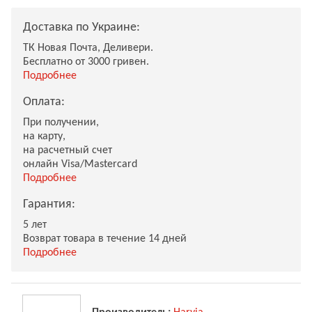
Доставка по Украине:
ТК Новая Почта, Деливери.
Бесплатно от 3000 гривен.
Подробнее
Оплата:
При получении,
на карту,
на расчетный счет
онлайн Visa/Mastercard
Подробнее
Гарантия:
5 лет
Возврат товара в течение 14 дней
Подробнее