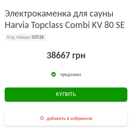
Электрокаменка для сауны
Harvia Topclass Combi KV 80 SE
Код товара:
03518
38667 грн
предзаказ
КУПИТЬ
добавить в избранное