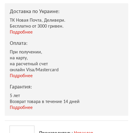
Доставка по Украине:
ТК Новая Почта, Деливери.
Бесплатно от 3000 гривен.
Подробнее
Оплата:
При получении,
на карту,
на расчетный счет
онлайн Visa/Mastercard
Подробнее
Гарантия:
5 лет
Возврат товара в течение 14 дней
Подробнее