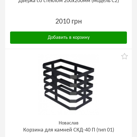
Дверка со стеклом 200х200мм (модель С2)
2010 грн
Добавить в корзину
Новаслав
Корзина для камней СКД-40 П (тип 01)