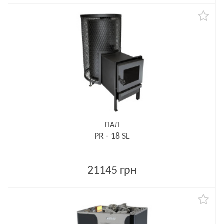
ПАЛ
PR - 18 SL
21145 грн