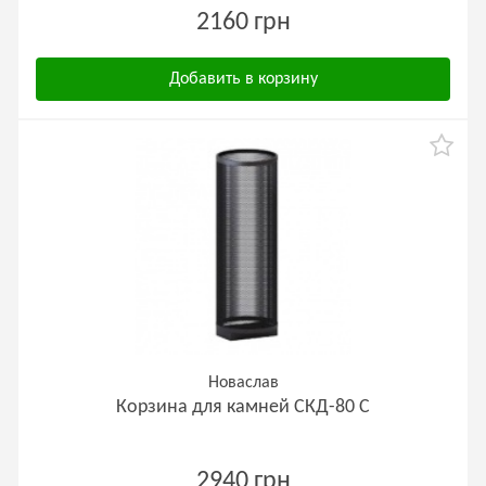
2160 грн
Добавить в корзину
Новаслав
Корзина для камней СКД-80 С
2940 грн