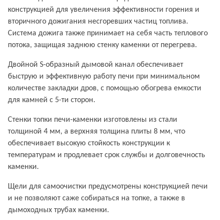
конструкцией для увеличения эффективности горения и
вторичного дожигания несгоревших частиц топлива.
Система дожига также принимает на себя часть теплового
потока, защищая заднюю стенку каменки от перегрева.
Двойной S-образный дымовой канал обеспечивает
быструю и эффективную работу печи при минимальном
количестве закладки дров, с помощью обогрева емкости
для камней с 5-ти сторон.
Стенки топки печи-каменки изготовлены из стали
толщиной 4 мм, а верхняя толщина плиты 8 мм, что
обеспечивает высокую стойкость конструкции к
температурам и продлевает срок службы и долговечность
каменки.
Щели для самоочистки предусмотрены конструкцией печи
и не позволяют саже собираться на топке, а также в
дымоходных трубах каменки.