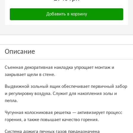
Добавить в корзину
Описание
Съемная декоративная накладка упрощает монтаж и
закрывает щели в стене.
Выдвижной зольный ящик обеспечивает первичный забор
и регулировку воздуха. Служит для накопления золы и
пепла.
Чугунная колосниковая решетка — активизирует процесс
горения, а также повышает качество горения.
Система дожига печных газов предназначена