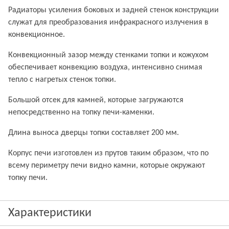
Радиаторы усиления боковых и задней стенок конструкции
служат для преобразования инфракрасного излучения в
конвекционное.
Конвекционный зазор между стенками топки и кожухом
обеспечивает конвекцию воздуха, интенсивно снимая
тепло с нагретых стенок топки.
Большой отсек для камней, которые загружаются
непосредственно на топку печи-каменки.
Длина выноса дверцы топки составляет 200 мм.
Корпус печи изготовлен из прутов таким образом, что по
всему периметру печи видно камни, которые окружают
топку печи.
Характеристики