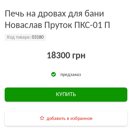
Печь на дровах для бани
Новаслав Пруток ПКС-01 П
Код товара:
03180
18300 грн
предзаказ
КУПИТЬ
добавить в избранное