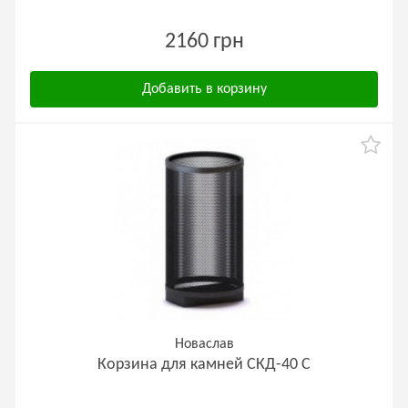
2160 грн
Добавить в корзину
Новаслав
Корзина для камней СКД-40 С