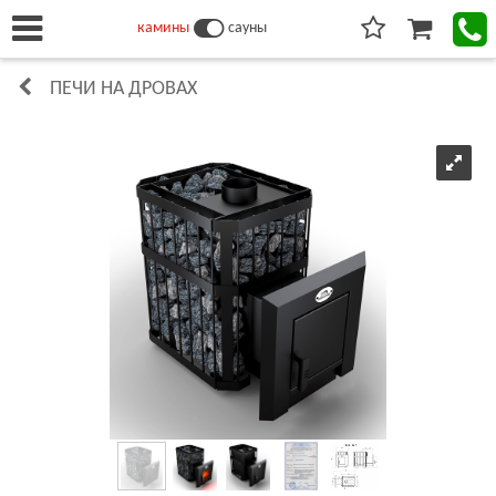
камины
сауны
ПЕЧИ НА ДРОВАХ