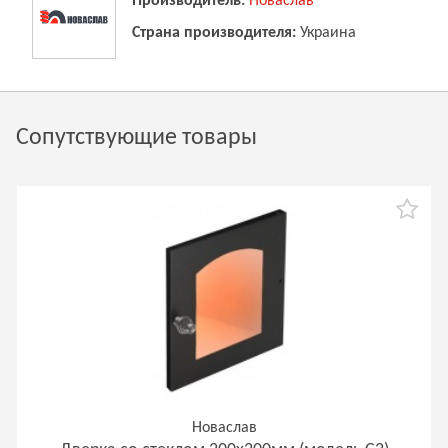
Производитель:
Новаслав
Страна производителя:
Украина
Сопутствующие товары
Новаслав