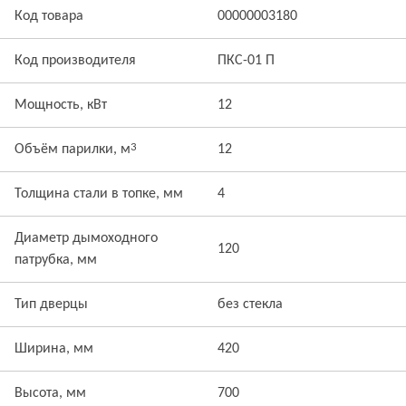
Код товара
00000003180
Код производителя
ПКС-01 П
Мощность, кВт
12
3
Объём парилки, м
12
Толщина стали в топке, мм
4
Диаметр дымоходного
120
патрубка, мм
Тип дверцы
без стекла
Ширина, мм
420
Высота, мм
700