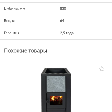
Глубина, мм
830
Вес, кг
64
Гарантия
2,5 года
Похожие товары