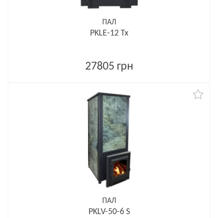
ПАЛ
PKLE-12 Tx
27805 грн
ПАЛ
PKLV-50-6 S