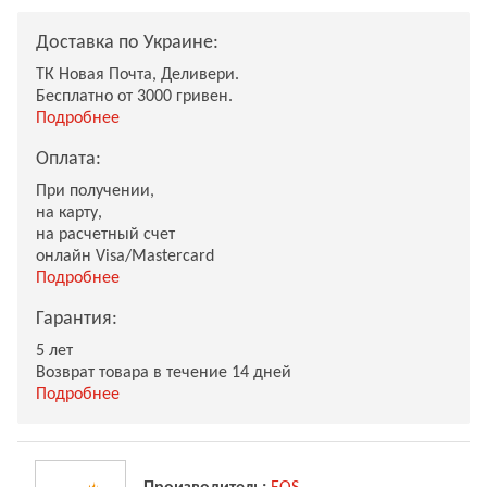
Доставка по Украине:
ТК Новая Почта, Деливери.
Бесплатно от 3000 гривен.
Подробнее
Оплата:
При получении,
на карту,
на расчетный счет
онлайн Visa/Mastercard
Подробнее
Гарантия:
5 лет
Возврат товара в течение 14 дней
Подробнее