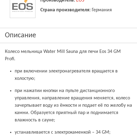
Производитель:
EOS
Страна производителя:
Германия
Описание
Колесо мельница Water Mill Sauna для печи Eos 34 GM
Profi.
при включении электронагревателя вращается в
холостую;
при нажатии кнопки на пульте дистанционного
управления, направление вращения меняется, колесо
зачерпывает воду из ёмкости и подает её по желобу на
камни. Образуется приятный пар и поднимается
влажность в сауне;
устанавливается с электрокаменкой – 34 GM;