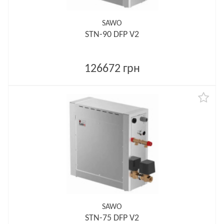
SAWO
STN-90 DFP V2
126672 грн
SAWO
STN-75 DFP V2