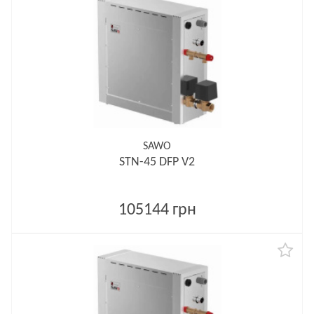
SAWO
STN-45 DFP V2
105144 грн