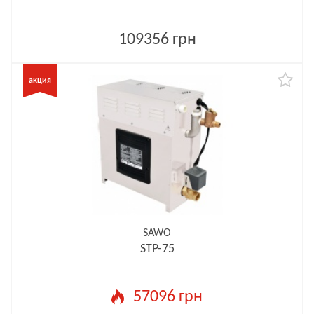
109356 грн
SAWO
STP-75
57096 грн