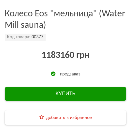
Колесо Eos "мельница" (Water
Mill sauna)
Код товара:
00377
1183160 грн
предзаказ
КУПИТЬ
добавить в избранное