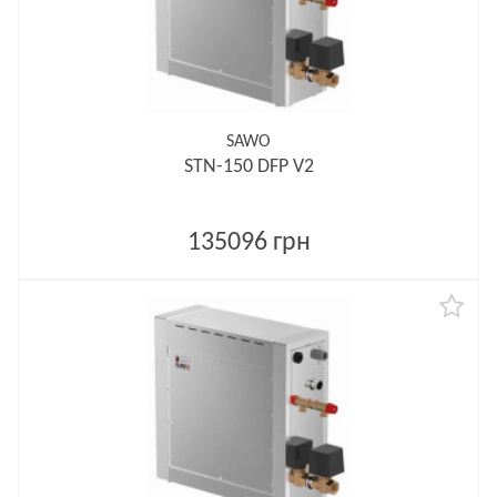
SAWO
STN-150 DFP V2
135096 грн