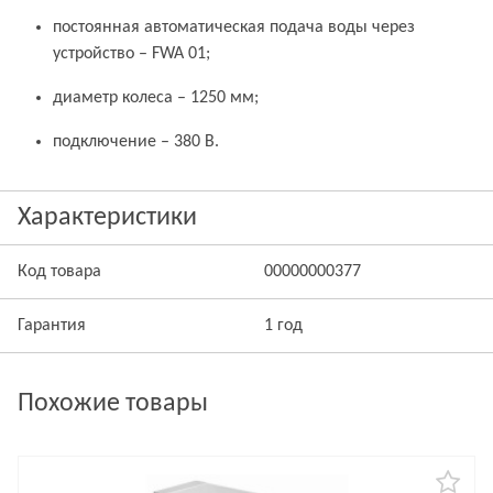
постоянная автоматическая подача воды через
устройство – FWA 01;
диаметр колеса – 1250 мм;
подключение – 380 В.
Характеристики
Код товара
00000000377
Гарантия
1 год
Похожие товары