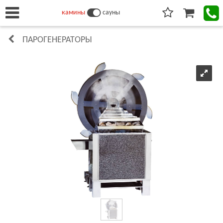
камины
сауны
ПАРОГЕНЕРАТОРЫ