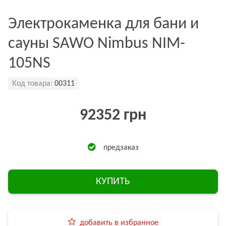
Электрокаменка для бани и
сауны SAWO Nimbus NIM-
105NS
Код товара:
00311
92352 грн
предзаказ
КУПИТЬ
добавить в избранное