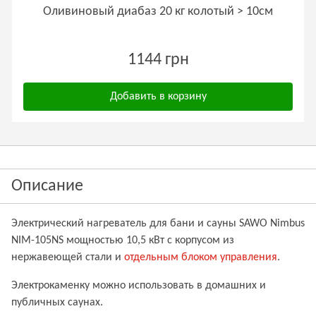
Оливиновый диабаз 20 кг колотый > 10см
1144 грн
Добавить в корзину
Описание
Электрический нагреватель для бани и сауны SAWO
Nimbus
NIM-105NS
мощностью 10,5 кВт с корпусом из
нержавеющей стали и
отдельным блоком управления
.
Электрокаменку можно использовать в домашних и
публичных саунах.