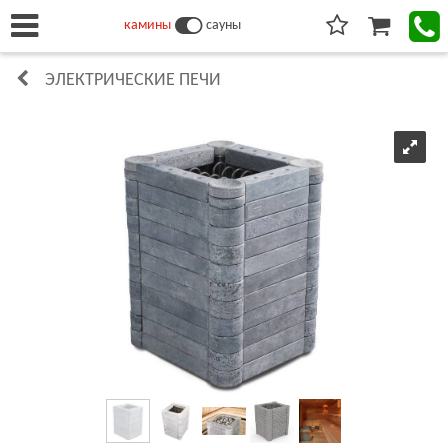
камины
сауны
ЭЛЕКТРИЧЕСКИЕ ПЕЧИ