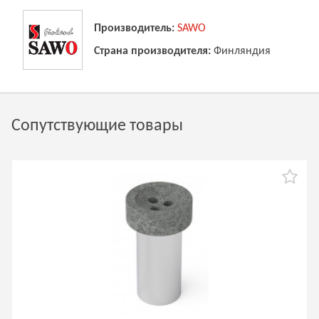
Производитель:
SAWO
Страна производителя:
Финляндия
Сопутствующие товары