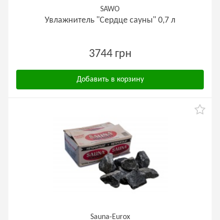
SAWO
Увлажнитель "Сердце сауны" 0,7 л
3744 грн
Добавить в корзину
Sauna-Eurox