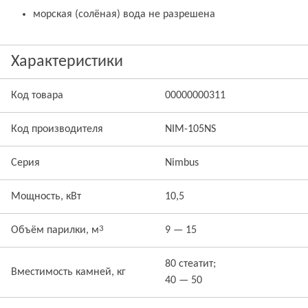
морская (солёная) вода не разрешена
Характеристики
Код товара
00000000311
Код производителя
NIM-105NS
Серия
Nimbus
Мощность, кВт
10,5
3
Объём парилки, м
9 — 15
80 стеатит;
Вместимость камней, кг
40 — 50