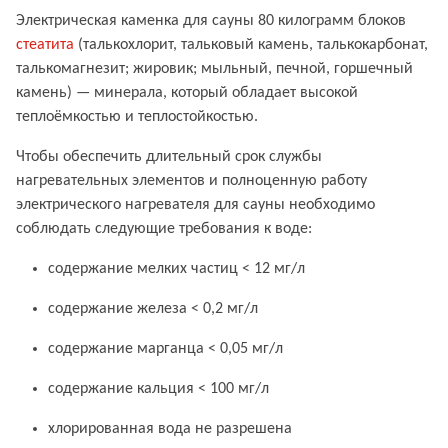
Электрическая каменка для сауны 80 килограмм блоков
стеатита
(талькохлорит, тальковый камень, талькокарбонат,
талькомагнезит; жировик; мыльный, печной, горшечный
камень) — минерала, который обладает высокой
теплоёмкостью и теплостойкостью.
Чтобы обеспечить длительный срок службы
нагревательных элементов и полноценную работу
электрического нагревателя для сауны необходимо
соблюдать следующие требования к воде:
содержание мелких частиц < 12 мг/л
содержание железа < 0,2 мг/л
содержание марганца < 0,05 мг/л
содержание кальция < 100 мг/л
хлорированная вода не разрешена