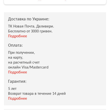
Доставка по Украине:
ТК Новая Почта, Деливери.
Бесплатно от 3000 гривен.
Подробнее
Оплата:
При получении,
на карту,
на расчетный счет
онлайн Visa/Mastercard
Подробнее
Гарантия:
5 лет
Возврат товара в течение 14 дней
Подробнее