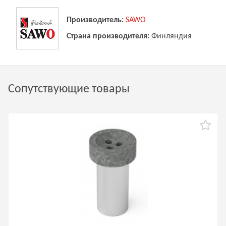
Производитель:
SAWO
Страна производителя:
Финляндия
Сопутствующие товары