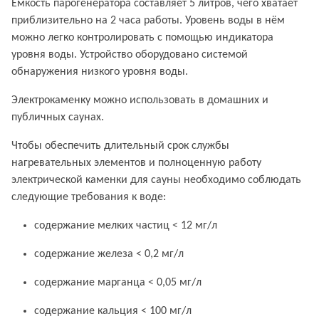
Ёмкость парогенератора составляет 5 литров, чего хватает
приблизительно на 2 часа работы. Уровень воды в нём
можно легко контролировать с помощью индикатора
уровня воды. Устройство оборудовано системой
обнаружения низкого уровня воды.
Электрокаменку можно использовать в домашних и
публичных саунах.
Чтобы обеспечить длительный срок службы
нагревательных элементов и полноценную работу
электрической каменки для сауны необходимо соблюдать
следующие требования к воде:
содержание мелких частиц < 12 мг/л
содержание железа < 0,2 мг/л
содержание марганца < 0,05 мг/л
содержание кальция < 100 мг/л