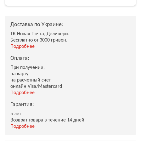
Доставка по Украине:
ТК Новая Почта, Деливери.
Бесплатно от 3000 гривен.
Подробнее
Оплата:
При получении,
на карту,
на расчетный счет
онлайн Visa/Mastercard
Подробнее
Гарантия:
5 лет
Возврат товара в течение 14 дней
Подробнее