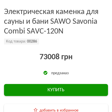
Электрическая каменка для
сауны и бани SAWO Savonia
Combi SAVC-120N
Код товара:
00286
73008 грн
предзаказ
КУПИТЬ
добавить в избранное