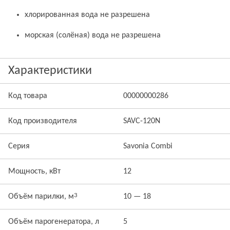
хлорированная вода не разрешена
морская (солёная) вода не разрешена
Характеристики
Код товара
00000000286
Код производителя
SAVC-120N
Серия
Savonia Combi
Мощность, кВт
12
3
Объём парилки, м
10 — 18
Объём парогенератора, л
5