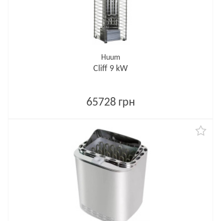
Huum
Cliff 9 kW
65728 грн