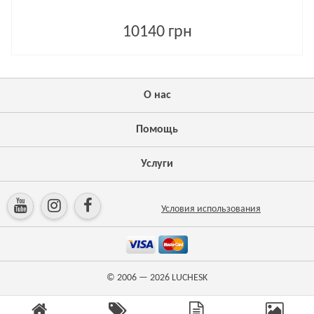
10140 грн
О нас
Помощь
Услуги
Условия использования
© 2006 — 2026
LUCHESK