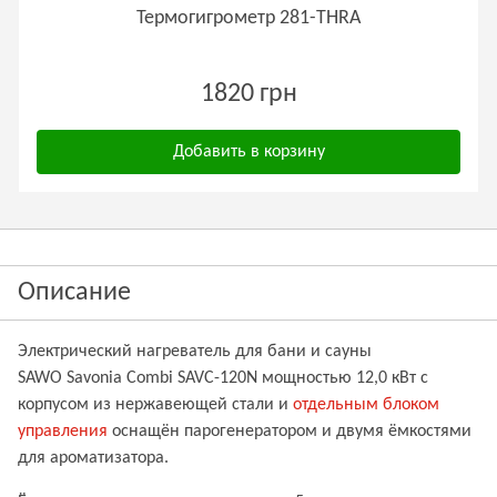
Термогигрометр 281-THRA
1820 грн
Добавить в корзину
Описание
Электрический нагреватель для бани и сауны
SAWO
Savonia Combi SAVC-120N
мощностью 12,0 кВт с
корпусом из нержавеющей стали и
отдельным блоком
управления
оснащён парогенератором и двумя ёмкостями
для ароматизатора.