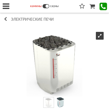
камины
сауны
ЭЛЕКТРИЧЕСКИЕ ПЕЧИ