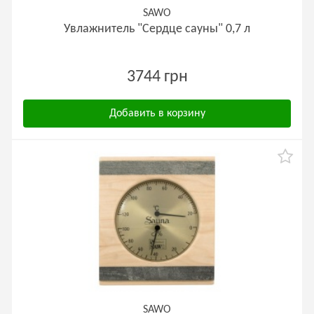
SAWO
Увлажнитель "Сердце сауны" 0,7 л
3744 грн
Добавить в корзину
SAWO