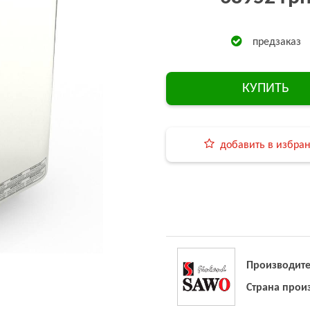
предзаказ
КУПИТЬ
добавить в избра
Производите
Страна прои