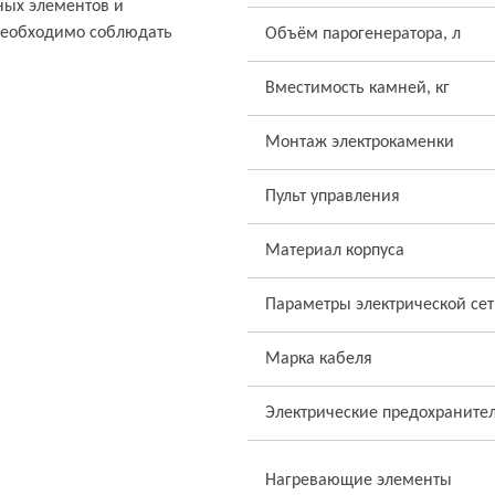
ных элементов и
необходимо соблюдать
Объём парогенератора, л
Вместимость камней, кг
Монтаж электрокаменки
Пульт управления
Материал корпуса
Параметры электрической се
Марка кабеля
Электрические предохранител
Нагревающие элементы