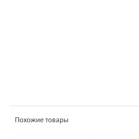
Похожие товары