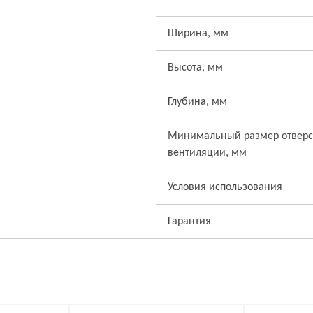
Ширина, мм
Высота, мм
Глубина, мм
Минимальный размер отверс
вентиляции, мм
Условия использования
Гарантия