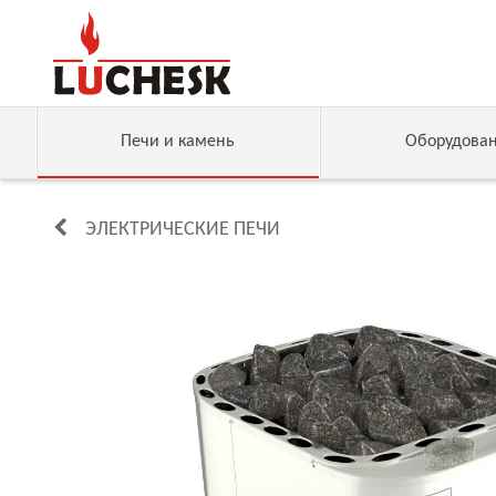
Печи и камень
Оборудова
ЭЛЕКТРИЧЕСКИЕ ПЕЧИ