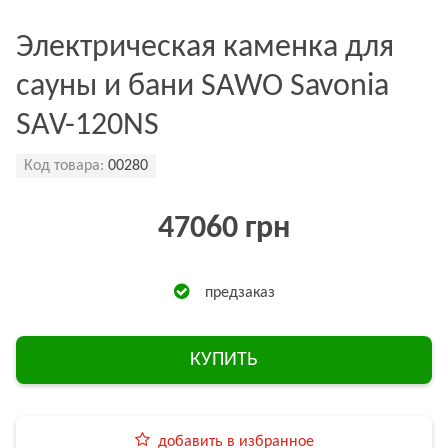
Электрическая каменка для
сауны и бани SAWO Savonia
SAV-120NS
Код товара:
00280
47060 грн
предзаказ
КУПИТЬ
добавить в избранное