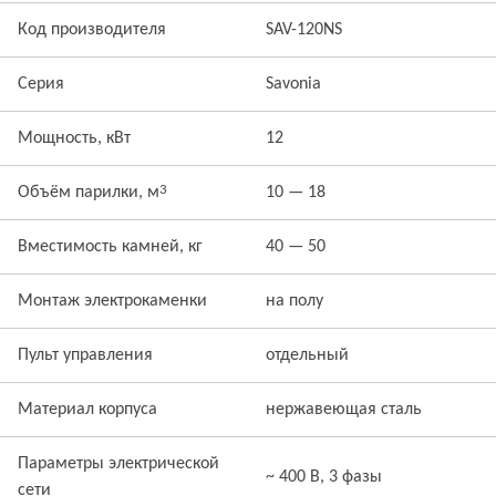
Код производителя
SAV-120NS
Серия
Savonia
Мощность, кВт
12
3
Объём парилки, м
10 — 18
Вместимость камней, кг
40 — 50
Монтаж электрокаменки
на полу
Пульт управления
отдельный
Материал корпуса
нержавеющая сталь
Параметры электрической
~ 400 В, 3 фазы
сети