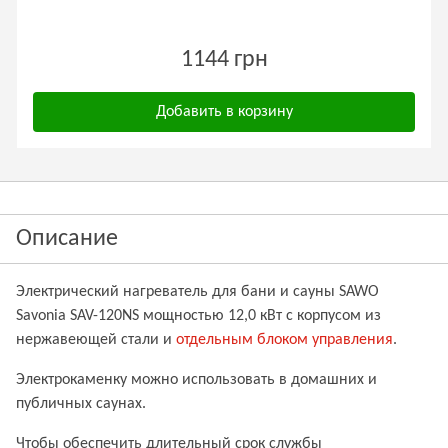
1144 грн
Добавить в корзину
Описание
Электрический нагреватель для бани и сауны SAWO
Savonia SAV-120NS мощностью 12,0 кВт с корпусом из
нержавеющей стали и
отдельным блоком управления
.
Электрокаменку можно использовать в домашних и
публичных саунах.
Чтобы обеспечить длительный срок службы