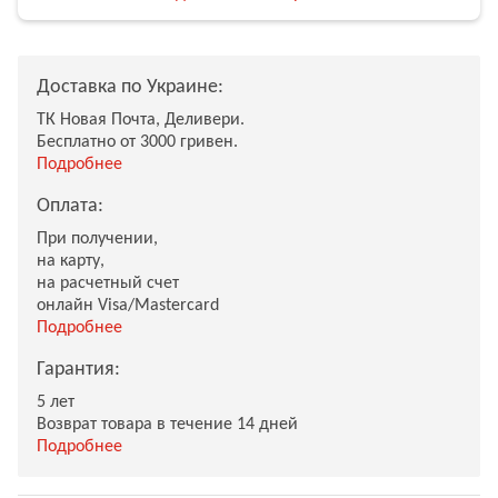
Доставка по Украине:
ТК Новая Почта, Деливери.
Бесплатно от 3000 гривен.
Подробнее
Оплата:
При получении,
на карту,
на расчетный счет
онлайн Visa/Mastercard
Подробнее
Гарантия:
5 лет
Возврат товара в течение 14 дней
Подробнее