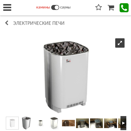
камины
сауны
ЭЛЕКТРИЧЕСКИЕ ПЕЧИ