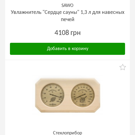
SAWO
Увлажнитель "Сердце сауны" 1,3 л для навесных
печей
4108 грн
Добавить в корзину
Стеклоприбор