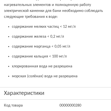
нагревательных элементов и полноценную работу
электрической каменки для бани необходимо соблюдать
следующие требования к воде:
содержание мелких частиц < 12 мг/л
содержание железа < 0,2 мг/л
содержание марганца < 0,05 мг/л
содержание кальция < 100 мг/л
хлорированная вода не разрешена
морская (солёная) вода не разрешена
Характеристики
Код товара
00000000280