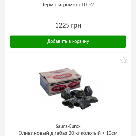
Термогигрометр ТГС-2
1225 грн
Добавить в корзину
Sauna-Eurox
Оливиновый диабаз 20 кг колотый > 10см