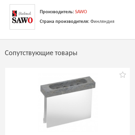
Производитель:
SAWO
Страна производителя:
Финляндия
Сопутствующие товары