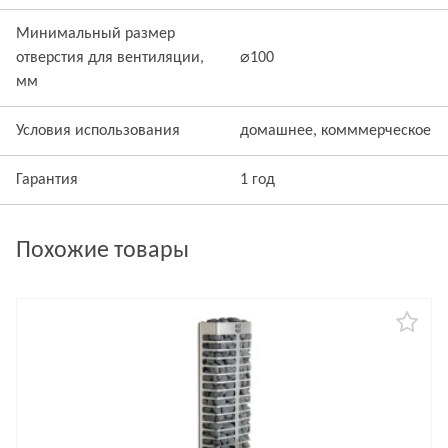
Минимальный размер
отверстия для вентиляции,
⌀100
мм
Условия использования
домашнее, комммерческое
Гарантия
1 год
Похожие товары