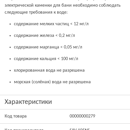
электрической каменки для бани необходимо соблюдать
следующие требования к воде:
содержание мелких частиц < 12 мг/л
содержание железа < 0,2 мг/л
содержание марганца < 0,05 мг/л
содержание кальция < 100 мг/л
хлорированная вода не разрешена
морская (солёная) вода не разрешена
Характеристики
Код товара
00000000279