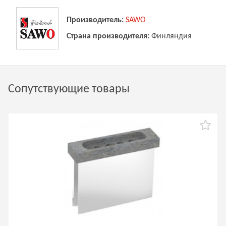
Производитель:
SAWO
Страна производителя:
Финляндия
Сопутствующие товары