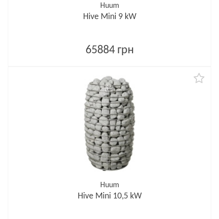
Huum
Hive Mini 9 kW
65884 грн
Huum
Hive Mini 10,5 kW