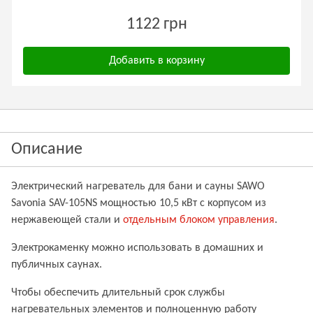
1122 грн
Добавить в корзину
Описание
Электрический нагреватель для бани и сауны SAWO
Savonia SAV-105NS мощностью 10,5 кВт с корпусом из
нержавеющей стали и
отдельным блоком управления
.
Электрокаменку можно использовать в домашних и
публичных саунах.
Чтобы обеспечить длительный срок службы
нагревательных элементов и полноценную работу