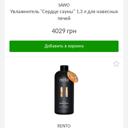
SAWO
Увлажнитель "Сердце сауны" 1,3 л для навесных
печей
4029 грн
Добавить в корзину
RENTO