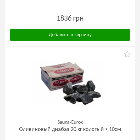
1836 грн
Добавить в корзину
Sauna-Eurox
Оливиновый диабаз 20 кг колотый > 10см