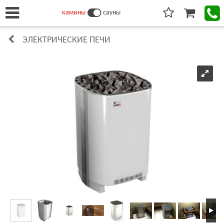
камины
сауны
ЭЛЕКТРИЧЕСКИЕ ПЕЧИ