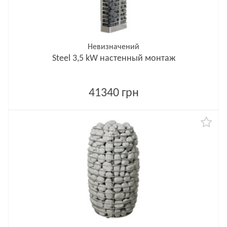
Невизначений
Steel 3,5 kW настенный монтаж
41340 грн