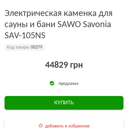
Электрическая каменка для
сауны и бани SAWO Savonia
SAV-105NS
Код товара:
00279
44829 грн
предзаказ
КУПИТЬ
добавить в избранное