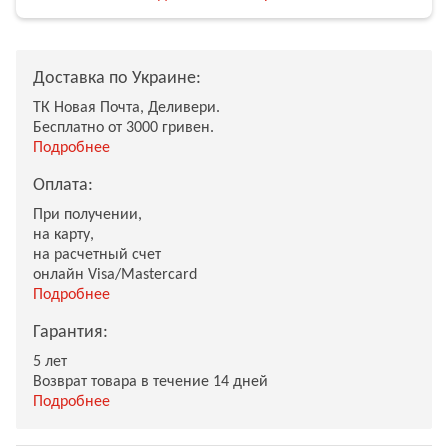
Доставка по Украине:
ТК Новая Почта, Деливери.
Бесплатно от 3000 гривен.
Подробнее
Оплата:
При получении,
на карту,
на расчетный счет
онлайн Visa/Mastercard
Подробнее
Гарантия:
5 лет
Возврат товара в течение 14 дней
Подробнее