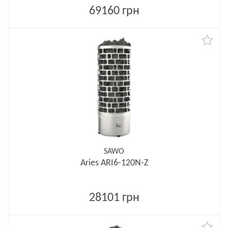
69160 грн
SAWO
Aries ARI6-120N-Z
28101 грн