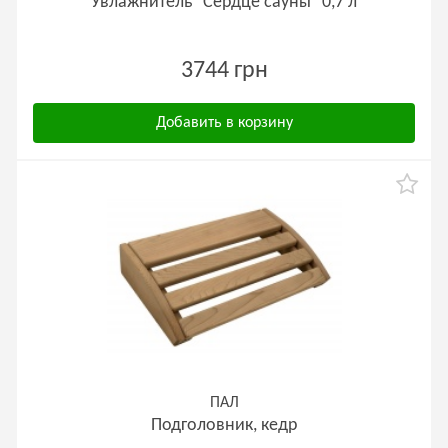
Увлажнитель "Сердце сауны" 0,7 л
3744 грн
Добавить в корзину
ПАЛ
Подголовник, кедр