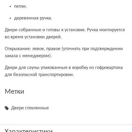
петли;
деревянная ручка.
Двери собранные и готовы к установке. Ручка монтируется
во время установки дверей.
Открывание: левое, правое (уточнять при подтверждении
заказа с менеджером).
Двери для сауны упакованные в коробку из гофрокартона
для безопасной транспортировки.
Метки
Двери стеклянные