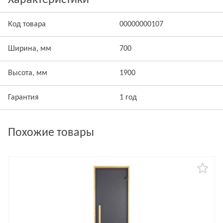
Характеристики
Код товара
00000000107
Ширина, мм
700
Высота, мм
1900
Гарантия
1 год
Похожие товары