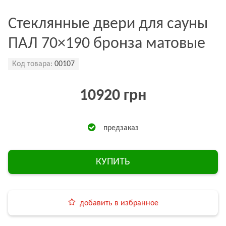
Стеклянные двери для сауны
ПАЛ 70×190 бронза матовые
Код товара:
00107
10920 грн
предзаказ
КУПИТЬ
добавить в избранное