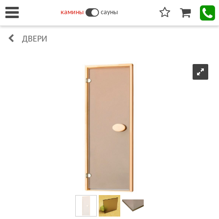
камины
сауны
ДВЕРИ