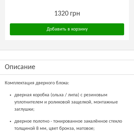
1320 грн
Добавить в корзину
Описание
Комплектация дверного блока:
дверная коробка (ольха / липа) с резиновым
уплотнителем и роликовой защелкой, монтажные
заглушки;
дверное полотно - тонированное закалённое стекло
толщиной 8 мм, цвет бронза, матовое;