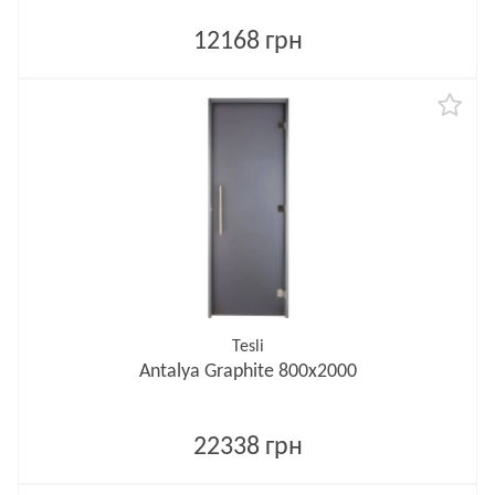
12168 грн
Tesli
Antalya Graphite 800х2000
22338 грн