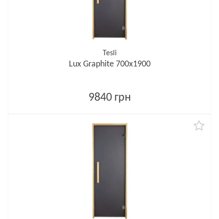
Tesli
Lux Graphite 700х1900
9840 грн