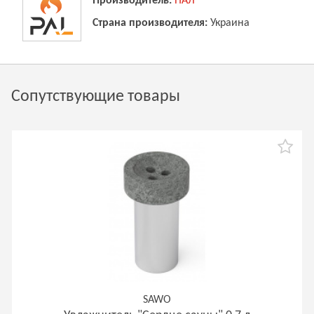
Производитель:
ПАЛ
Страна производителя:
Украина
Сопутствующие товары
SAWO