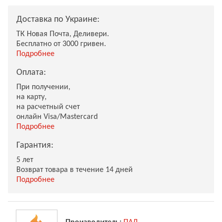
Доставка по Украине:
ТК Новая Почта, Деливери.
Бесплатно от 3000 гривен.
Подробнее
Оплата:
При получении,
на карту,
на расчетный счет
онлайн Visa/Mastercard
Подробнее
Гарантия:
5 лет
Возврат товара в течение 14 дней
Подробнее