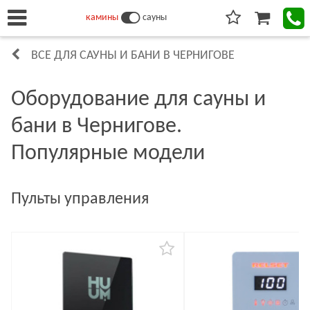
камины
сауны
ВСЕ ДЛЯ САУНЫ И БАНИ В ЧЕРНИГОВЕ
Оборудование для сауны и
бани в Чернигове.
Популярные модели
Пульты управления