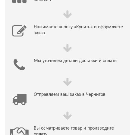
Нажимаете кнопку «Купить» и оформляете
заказ
Мы уточняем детали доставки и оплаты
Отправляем ваш заказ в Чернигов
Вы осматриваете товар и производите
оплату