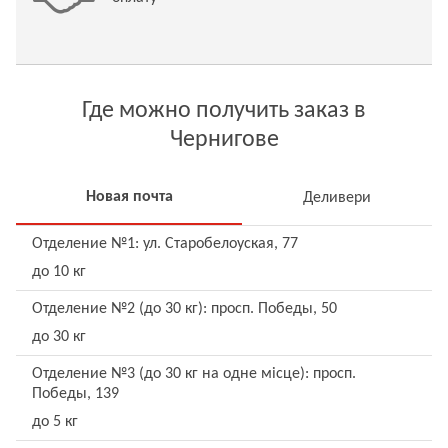
Где можно получить заказ в
Чернигове
Новая почта
Деливери
Отделение №1: ул. Старобелоуская, 77
до 10 кг
Отделение №2 (до 30 кг): просп. Победы, 50
до 30 кг
Отделение №3 (до 30 кг на одне місце): просп.
Победы, 139
до 5 кг