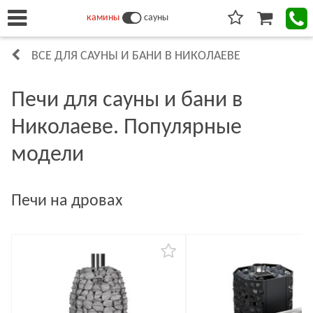
камины
сауны
ВСЕ ДЛЯ САУНЫ И БАНИ В НИКОЛАЕВЕ
Печи для сауны и бани в
Николаеве. Популярные
модели
Печи на дровах