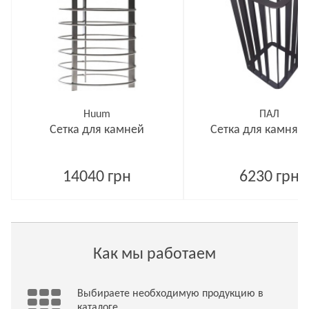
Huum
ПАЛ
Сетка для камней
Сетка для камня S
14040 грн
6230 грн
Как мы работаем
Выбираете необходимую продукцию в
каталоге