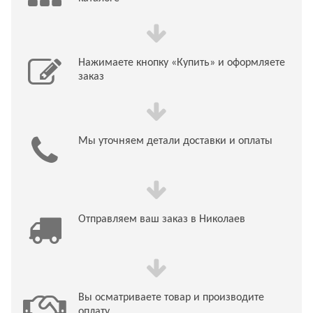
Нажимаете кнопку «Купить» и оформляете
заказ
Мы уточняем детали доставки и оплаты
Отправляем ваш заказ в Николаев
Вы осматриваете товар и производите
оплату