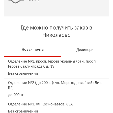
Где можно получить заказ в
Николаеве
Новая почта
Деливери
Отделение №1: просп. Героев Украины (ран. просп.
Героев Сталинграда), д. 13
Без ограничений
Отделение №2 (до 200 кг): ул. Мореходная, 1в/6 (Лит.
Б2)
до 200 кг
Отделение №3: ул. Космонавтов, 83A
Без ограничений