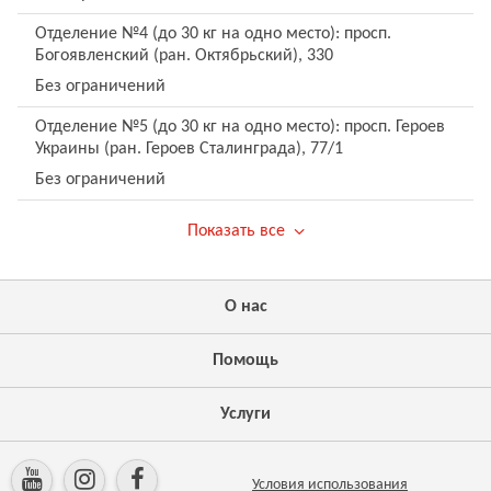
Отделение №4 (до 30 кг на одно место): просп.
Богоявленский (ран. Октябрьский), 330
Без ограничений
Отделение №5 (до 30 кг на одно место): просп. Героев
Украины (ран. Героев Сталинграда), 77/1
Без ограничений
Показать все
О нас
Помощь
Услуги
Условия использования