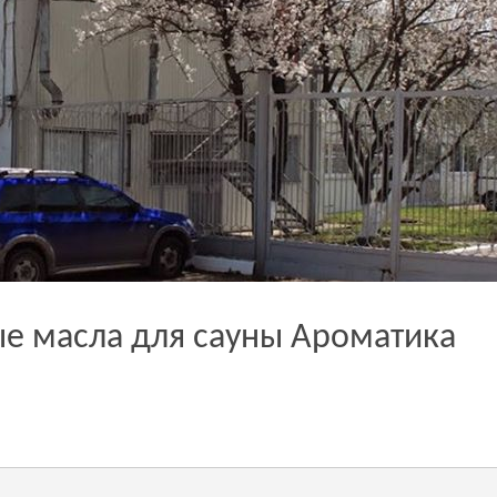
е масла для сауны Ароматика