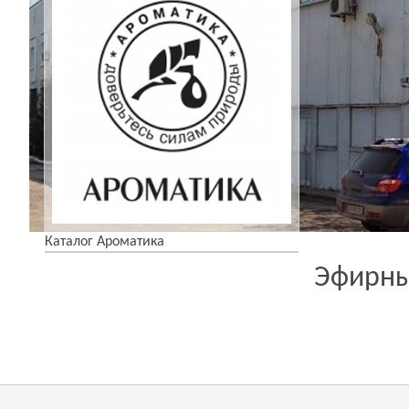
Каталог Ароматика
Эфирны