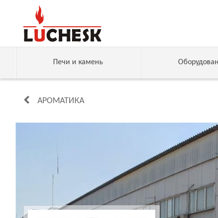
Печи и камень
Оборудова
АРОМАТИКА