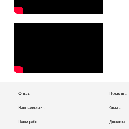
О нас
Помощь
Наш коллектив
Оплата
Наши работы
Доставка