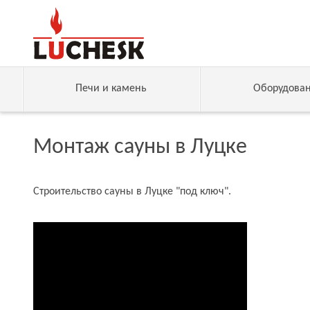
Печи и камень
Оборудова
Монтаж сауны в Луцке
Строительство сауны в Луцке "под ключ".