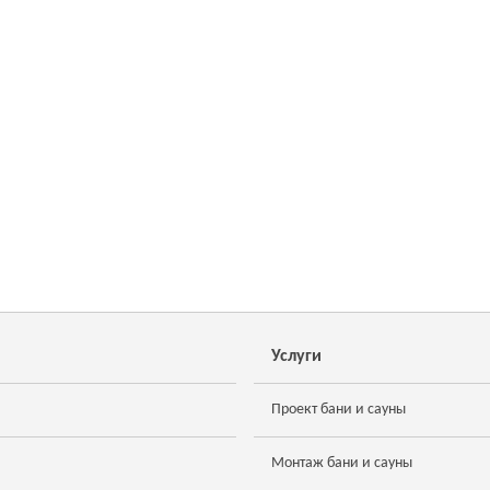
Услуги
Проект бани и сауны
Монтаж бани и сауны