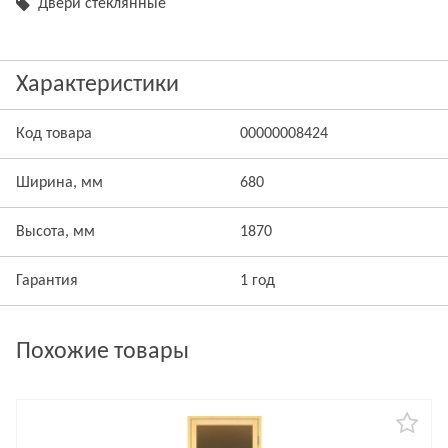
Двери стеклянные
Характеристики
Код товара
00000008424
Ширина, мм
680
Высота, мм
1870
Гарантия
1 год
Похожие товары