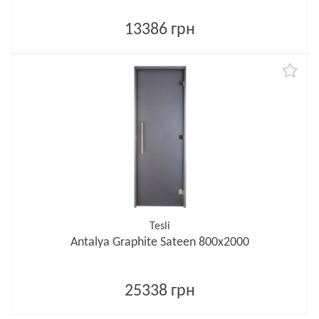
13386 грн
Tesli
Antalya Graphite Sateen 800х2000
25338 грн