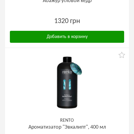
Абажур угловой кедр
1320 грн
Добавить в корзину
RENTO
Ароматизатор "Эвкалипт", 400 мл