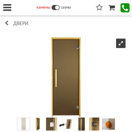
камины
сауны
ДВЕРИ