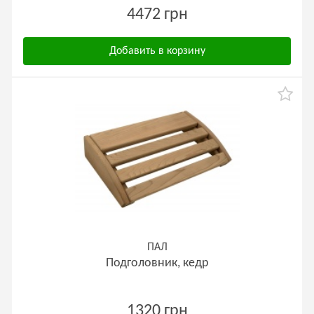
4472 грн
Добавить в корзину
ПАЛ
Подголовник, кедр
1320 грн