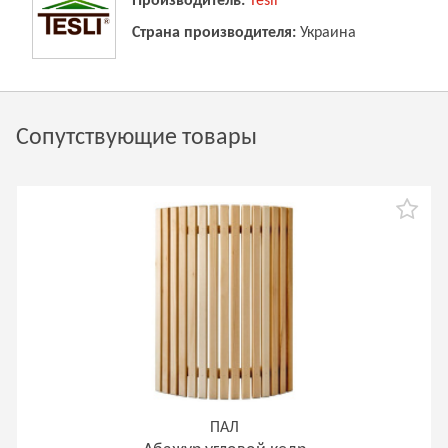
Производитель:
Tesli
Страна производителя:
Украина
Сопутствующие товары
ПАЛ