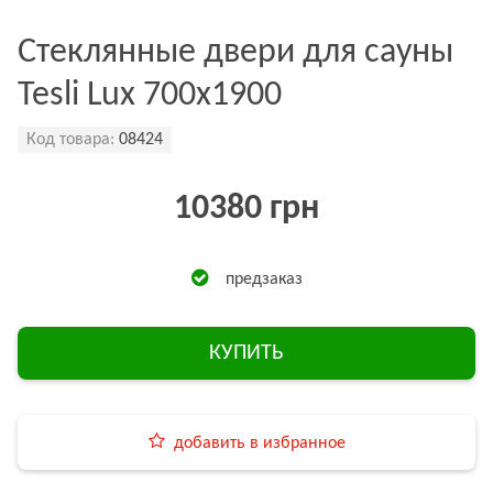
Стеклянные двери для сауны
Tesli Lux 700х1900
Код товара:
08424
10380 грн
предзаказ
КУПИТЬ
добавить в избранное