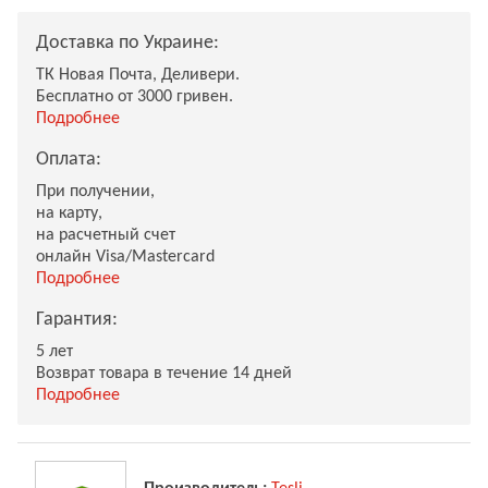
Доставка по Украине:
ТК Новая Почта, Деливери.
Бесплатно от 3000 гривен.
Подробнее
Оплата:
При получении,
на карту,
на расчетный счет
онлайн Visa/Mastercard
Подробнее
Гарантия:
5 лет
Возврат товара в течение 14 дней
Подробнее