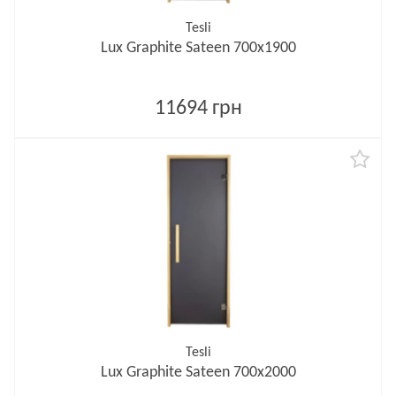
Tesli
Lux Graphite Sateen 700х1900
11694 грн
Tesli
Lux Graphite Sateen 700х2000