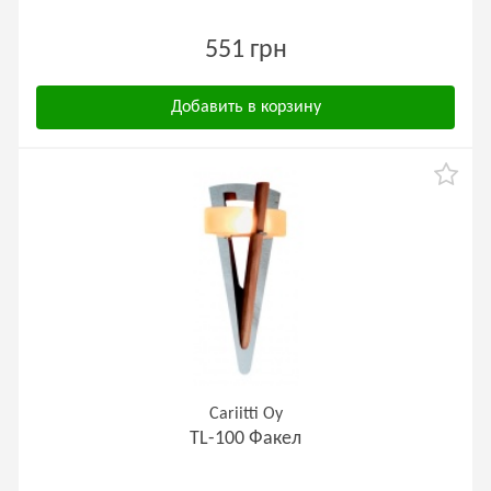
551 грн
Добавить в корзину
Cariitti Oy
TL-100 Факел