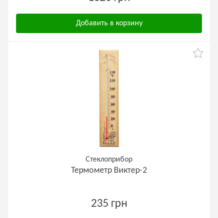
Добавить в корзину
Стеклоприбор
Термометр Виктер-2
235 грн