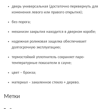
дверь универсальная (достаточно перевернуть для
изменения левого или правого открытия);
без порога;
механизм закрытия находится в дверном коробе;
надежная роликовая защелка обеспечивает
долгосрочную эксплуатацию;
термостойкий уплотнитель сохраняет паро-
температурные показатели в сауне;
цвет – бронза;
материал – закаленное стекло + дерево.
Метки